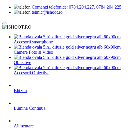
Comenzi telefonice:
0784.204.227, 0784.204.225
tehnic@ishoot.ro
Accesorii smartphone
Camere Foto si Video
Obiective
Accesorii Obiective
Blitzuri
Lumina Continua
Alimentare