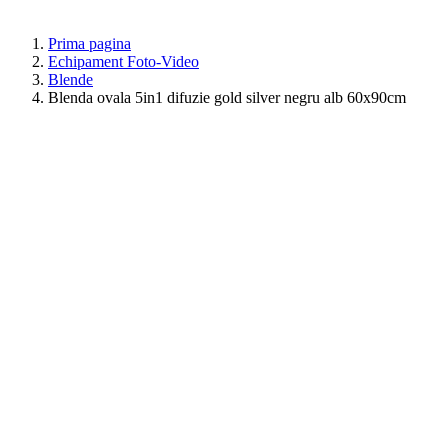
Prima pagina
Echipament Foto-Video
Blende
Blenda ovala 5in1 difuzie gold silver negru alb 60x90cm