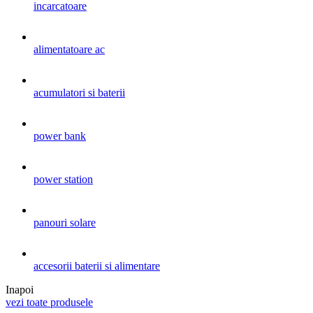
incarcatoare
alimentatoare ac
acumulatori si baterii
power bank
power station
panouri solare
accesorii baterii si alimentare
Inapoi
vezi toate produsele