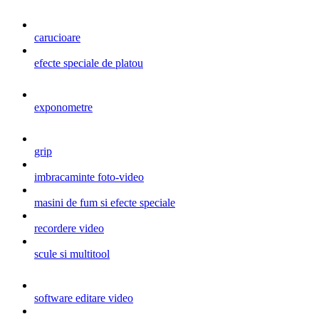
carucioare
efecte speciale de platou
exponometre
grip
imbracaminte foto-video
masini de fum si efecte speciale
recordere video
scule si multitool
software editare video