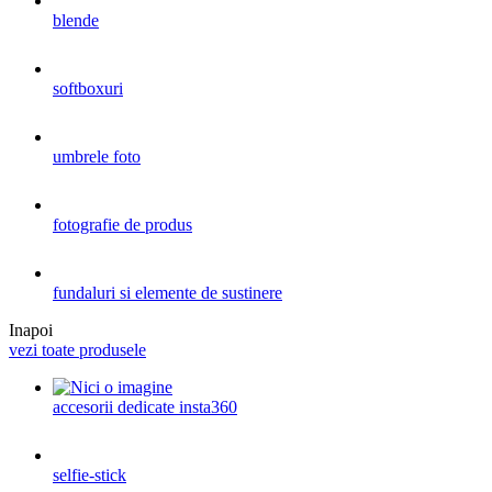
blende
softboxuri
umbrele foto
fotografie de produs
fundaluri si elemente de sustinere
Inapoi
vezi toate produsele
accesorii dedicate insta360
selfie-stick