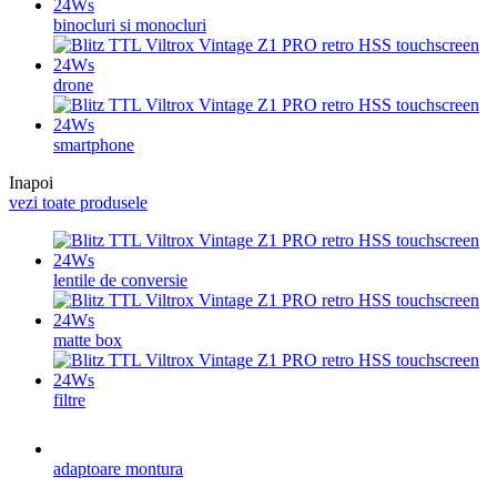
binocluri si monocluri
drone
smartphone
Inapoi
vezi toate produsele
lentile de conversie
matte box
filtre
adaptoare montura