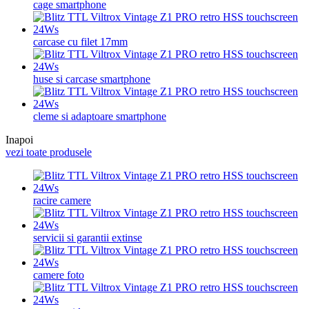
cage smartphone
carcase cu filet 17mm
huse si carcase smartphone
cleme si adaptoare smartphone
Inapoi
vezi toate produsele
racire camere
servicii si garantii extinse
camere foto