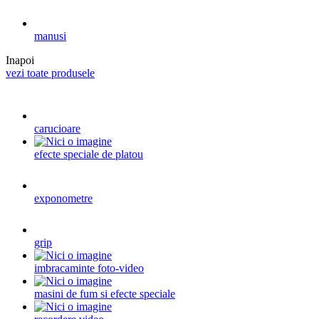
manusi
Inapoi
vezi toate produsele
carucioare
efecte speciale de platou
exponometre
grip
imbracaminte foto-video
masini de fum si efecte speciale