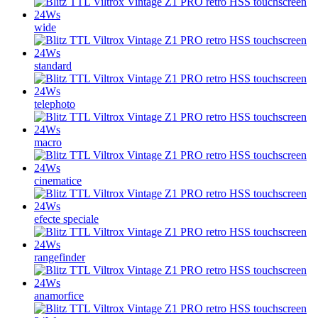
wide
standard
telephoto
macro
cinematice
efecte speciale
rangefinder
anamorfice