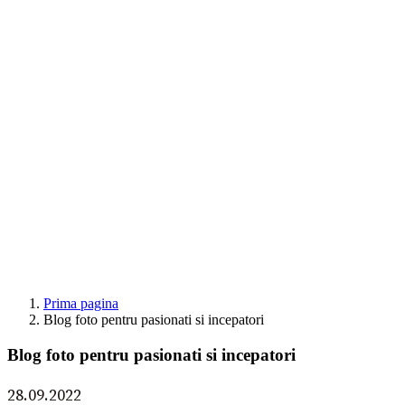
Prima pagina
Blog foto pentru pasionati si incepatori
Blog foto pentru pasionati si incepatori
28.09.2022