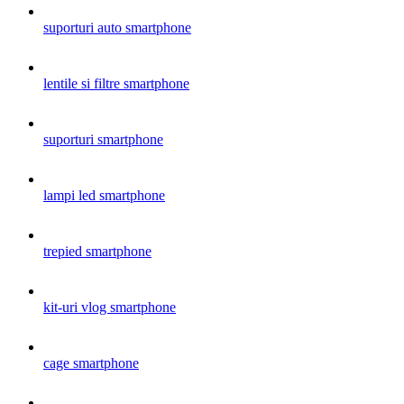
suporturi auto smartphone
lentile si filtre smartphone
suporturi smartphone
lampi led smartphone
trepied smartphone
kit-uri vlog smartphone
cage smartphone