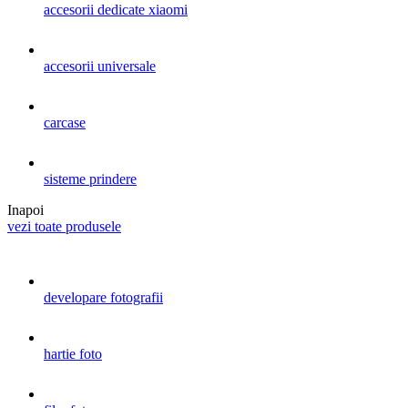
accesorii dedicate xiaomi
accesorii universale
carcase
sisteme prindere
Inapoi
vezi toate produsele
developare fotografii
hartie foto