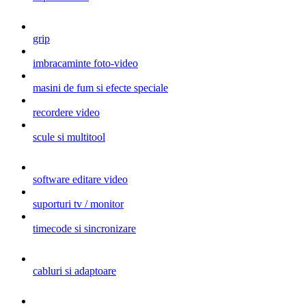
grip
imbracaminte foto-video
masini de fum si efecte speciale
recordere video
scule si multitool
software editare video
suporturi tv / monitor
timecode si sincronizare
cabluri si adaptoare