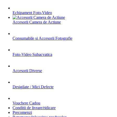
Echipament Foto-Video
Accesorii Camera de Actiune
Consumabile si Accesorii Fotografie
Foto-Video Subacvatica
Accesorii Diverse
Desigilate / Mici Defecte
Vouchere Cadou
Conditii de livrare/ridicare
Precomenzi