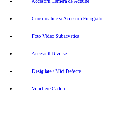
Accesorii Camera de Actiune
Consumabile si Accesorii Fotografie
Foto-Video Subacvatica
Accesorii Diverse
Desigilate / Mici Defecte
Vouchere Cadou