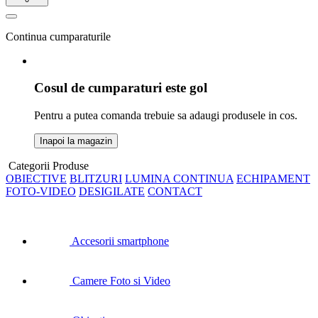
Continua cumparaturile
Cosul de cumparaturi este gol
Pentru a putea comanda trebuie sa adaugi produsele in cos.
Inapoi la magazin
Categorii Produse
OBIECTIVE
BLITZURI
LUMINA CONTINUA
ECHIPAMENT
FOTO-VIDEO
DESIGILATE
CONTACT
Accesorii smartphone
Camere Foto si Video