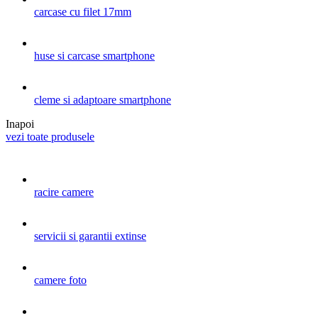
carcase cu filet 17mm
huse si carcase smartphone
cleme si adaptoare smartphone
Inapoi
vezi toate produsele
racire camere
servicii si garantii extinse
camere foto