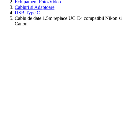
Echipament Foto-Video
Cabluri si Adaptoare
USB Type C
Cablu de date 1.5m replace UC-E4 compatibil Nikon si
Canon