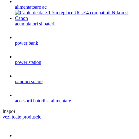
alimentatoare ac
acumulatori si baterii
power bank
power station
panouri solare
accesorii baterii si alimentare
Inapoi
vezi toate produsele