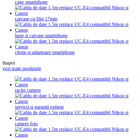
cage smartphone
carcase cu filet 17mm
huse si carcase smartphone
cleme si adaptoare smartphone
Inapoi
vezi toate produsele
racire camere
servicii si garantii extinse
camere foto