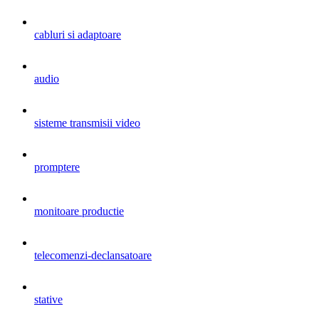
cabluri si adaptoare
audio
sisteme transmisii video
promptere
monitoare productie
telecomenzi-declansatoare
stative