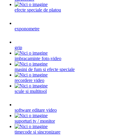
efecte speciale de platou
exponometre
grip
imbracaminte foto-video
masini de fum si efecte speciale
recordere video
scule si multitool
software editare video
suporturi tv / monitor
timecode si sincronizare