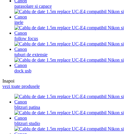
parasolare si capace
inele
follow focus
tuburi de extensie
dock usb
Inapoi
vezi toate produsele
blitzuri patina
blitzuri studio