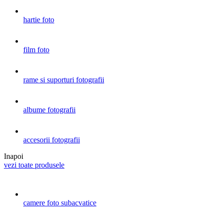
hartie foto
film foto
rame si suporturi fotografii
albume fotografii
accesorii fotografii
Inapoi
vezi toate produsele
camere foto subacvatice