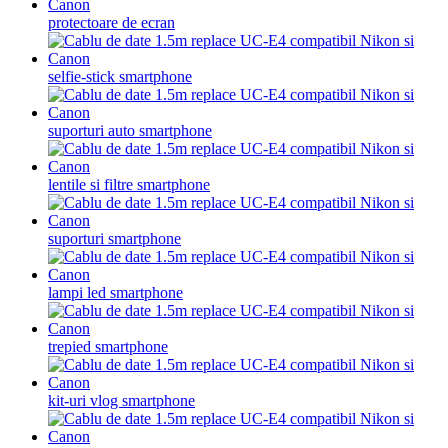
protectoare de ecran
selfie-stick smartphone
suporturi auto smartphone
lentile si filtre smartphone
suporturi smartphone
lampi led smartphone
trepied smartphone
kit-uri vlog smartphone