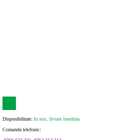
Disponibilitate:
In stoc, livrare imediata
Comanda telefonic: