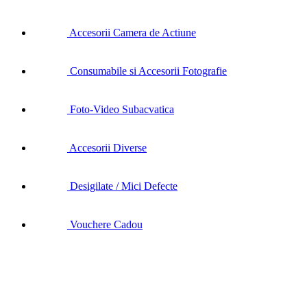
Accesorii Camera de Actiune
Consumabile si Accesorii Fotografie
Foto-Video Subacvatica
Accesorii Diverse
Desigilate / Mici Defecte
Vouchere Cadou