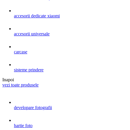
accesorii dedicate xiaomi
accesorii universale
carcase
sisteme prindere
Inapoi
vezi toate produsele
developare fotografii
hartie foto