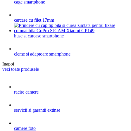
cage smartphone
carcase cu filet 17mm
huse si carcase smartphone
cleme si adaptoare smartphone
Inapoi
vezi toate produsele
racire camere
servicii si garantii extinse
camere foto