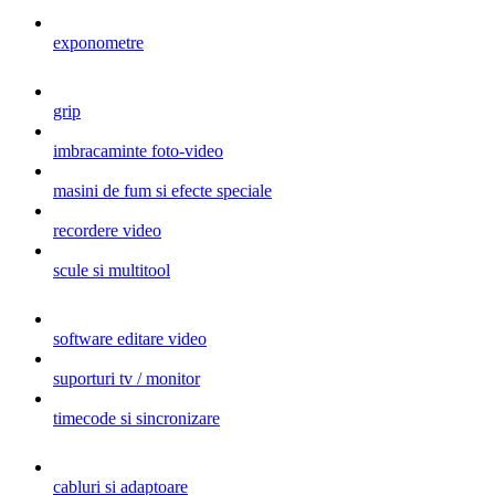
exponometre
grip
imbracaminte foto-video
masini de fum si efecte speciale
recordere video
scule si multitool
software editare video
suporturi tv / monitor
timecode si sincronizare
cabluri si adaptoare