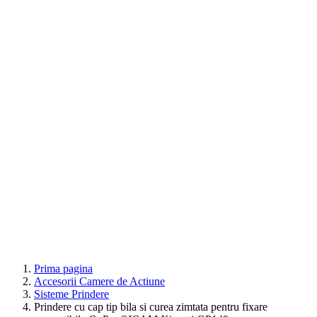
Prima pagina
Accesorii Camere de Actiune
Sisteme Prindere
Prindere cu cap tip bila si curea zimtata pentru fixare