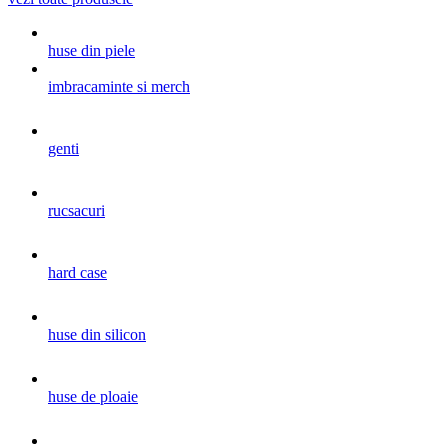
huse din piele
imbracaminte si merch
genti
rucsacuri
hard case
huse din silicon
huse de ploaie