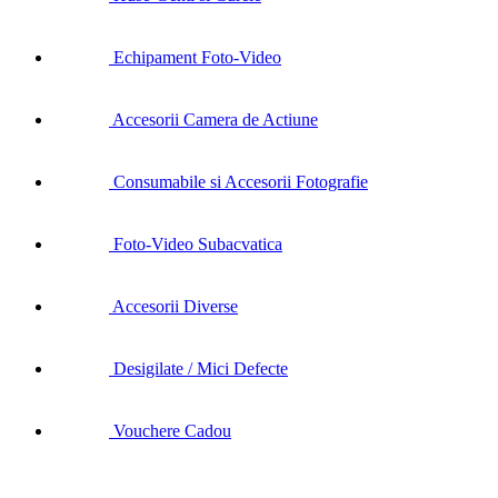
Echipament Foto-Video
Accesorii Camera de Actiune
Consumabile si Accesorii Fotografie
Foto-Video Subacvatica
Accesorii Diverse
Desigilate / Mici Defecte
Vouchere Cadou