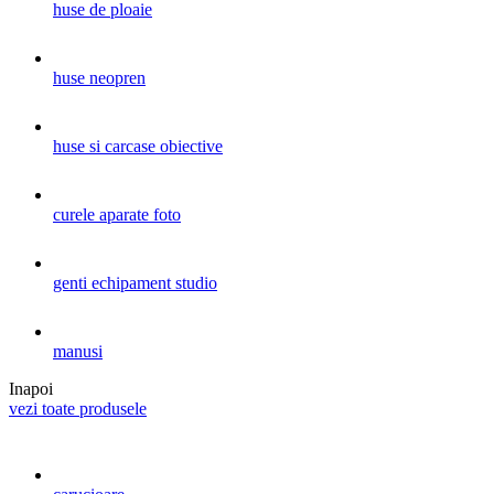
huse de ploaie
huse neopren
huse si carcase obiective
curele aparate foto
genti echipament studio
manusi
Inapoi
vezi toate produsele