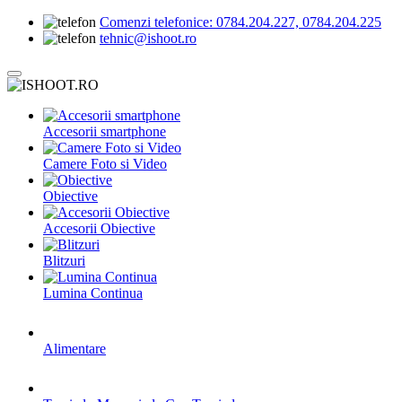
Comenzi telefonice:
0784.204.227, 0784.204.225
tehnic@ishoot.ro
Accesorii smartphone
Camere Foto si Video
Obiective
Accesorii Obiective
Blitzuri
Lumina Continua
Alimentare