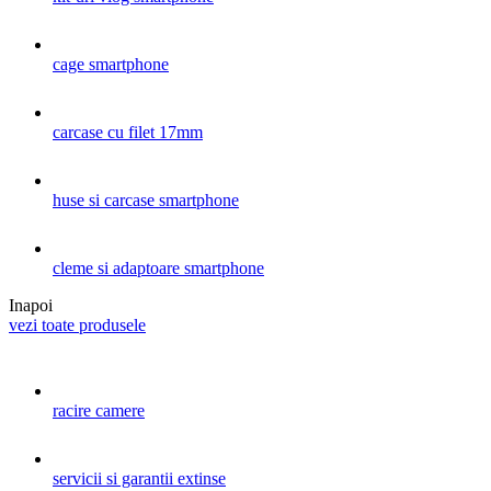
cage smartphone
carcase cu filet 17mm
huse si carcase smartphone
cleme si adaptoare smartphone
Inapoi
vezi toate produsele
racire camere
servicii si garantii extinse