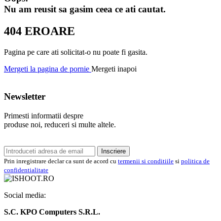
Nu am reusit sa gasim ceea ce ati cautat.
404 EROARE
Pagina pe care ati solicitat-o nu poate fi gasita.
Mergeti la pagina de pornie
Mergeti inapoi
Newsletter
Primesti informatii despre
produse noi, reduceri si multe altele.
Inscriere
Prin inregistrare declar ca sunt de acord cu
termenii si conditiile
si
politica de
confidentialitate
Social media:
S.C. KPO Computers S.R.L.