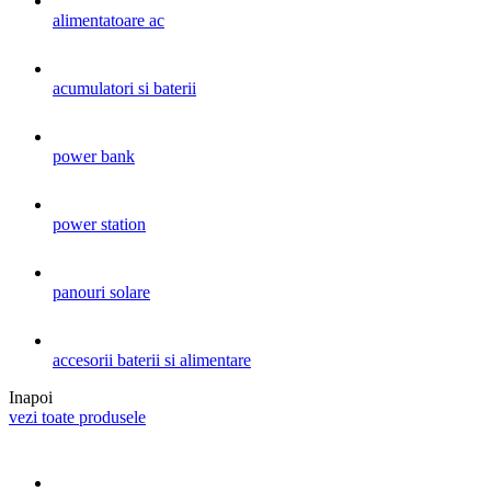
alimentatoare ac
acumulatori si baterii
power bank
power station
panouri solare
accesorii baterii si alimentare
Inapoi
vezi toate produsele