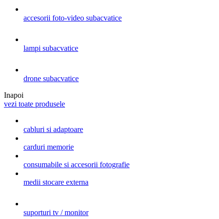
accesorii foto-video subacvatice
lampi subacvatice
drone subacvatice
Inapoi
vezi toate produsele
cabluri si adaptoare
carduri memorie
consumabile si accesorii fotografie
medii stocare externa
suporturi tv / monitor