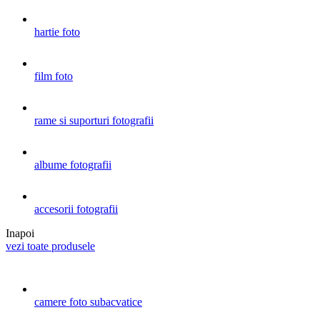
hartie foto
film foto
rame si suporturi fotografii
albume fotografii
accesorii fotografii
Inapoi
vezi toate produsele
camere foto subacvatice