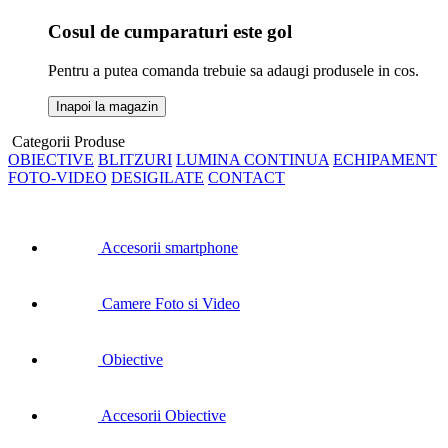
Cosul de cumparaturi este gol
Pentru a putea comanda trebuie sa adaugi produsele in cos.
Inapoi la magazin
Categorii Produse
OBIECTIVE
BLITZURI
LUMINA CONTINUA
ECHIPAMENT
FOTO-VIDEO
DESIGILATE
CONTACT
Accesorii smartphone
Camere Foto si Video
Obiective
Accesorii Obiective