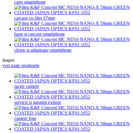
cage smartphone
carcase cu filet 17mm
huse si carcase smartphone
cleme si adaptoare smartphone
Inapoi
vezi toate produsele
racire camere
servicii si garantii extinse
camere foto