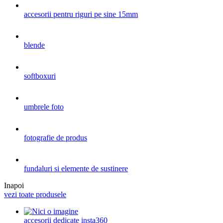
accesorii pentru riguri pe sine 15mm
blende
softboxuri
umbrele foto
fotografie de produs
fundaluri si elemente de sustinere
Inapoi
vezi toate produsele
accesorii dedicate insta360