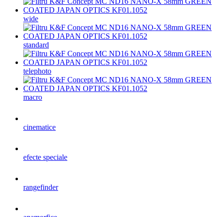
wide
standard
telephoto
macro
cinematice
efecte speciale
rangefinder