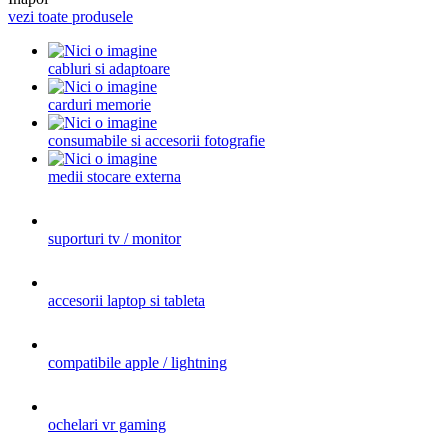
vezi toate produsele
cabluri si adaptoare
carduri memorie
consumabile si accesorii fotografie
medii stocare externa
suporturi tv / monitor
accesorii laptop si tableta
compatibile apple / lightning
ochelari vr gaming