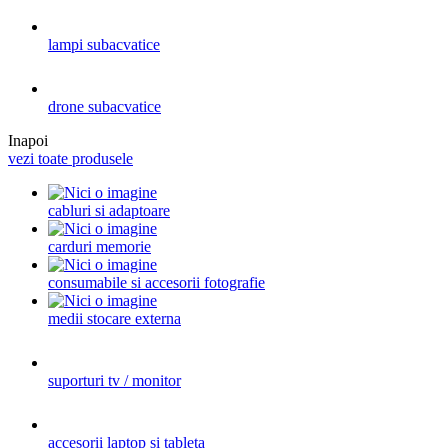
lampi subacvatice
drone subacvatice
Inapoi
vezi toate produsele
cabluri si adaptoare
carduri memorie
consumabile si accesorii fotografie
medii stocare externa
suporturi tv / monitor
accesorii laptop si tableta