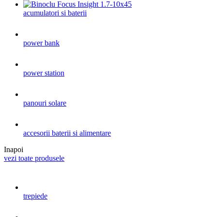
acumulatori si baterii
power bank
power station
panouri solare
accesorii baterii si alimentare
Inapoi
vezi toate produsele
trepiede