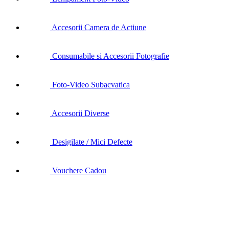
Accesorii Camera de Actiune
Consumabile si Accesorii Fotografie
Foto-Video Subacvatica
Accesorii Diverse
Desigilate / Mici Defecte
Vouchere Cadou