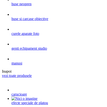
huse neopren
huse si carcase obiective
curele aparate foto
genti echipament studio
manusi
Inapoi
vezi toate produsele
carucioare
efecte speciale de platou