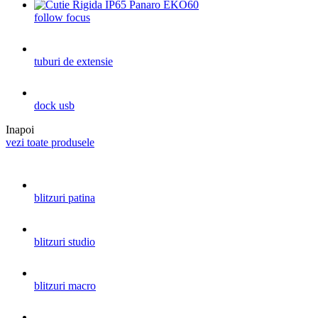
follow focus
tuburi de extensie
dock usb
Inapoi
vezi toate produsele
blitzuri patina
blitzuri studio
blitzuri macro