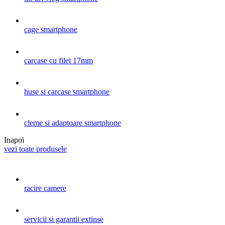
cage smartphone
carcase cu filet 17mm
huse si carcase smartphone
cleme si adaptoare smartphone
Inapoi
vezi toate produsele
racire camere
servicii si garantii extinse