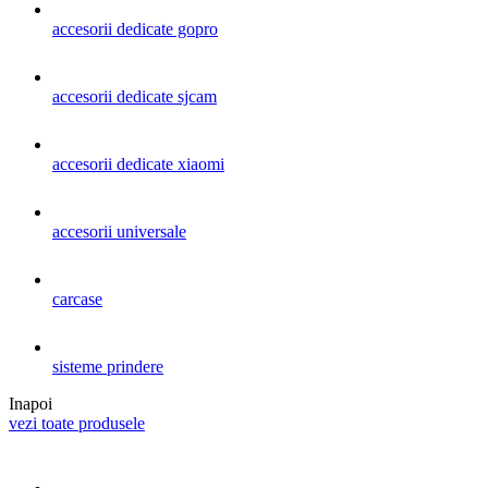
accesorii dedicate gopro
accesorii dedicate sjcam
accesorii dedicate xiaomi
accesorii universale
carcase
sisteme prindere
Inapoi
vezi toate produsele