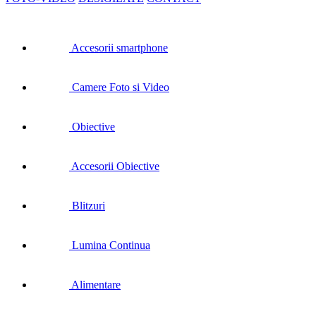
Accesorii smartphone
Camere Foto si Video
Obiective
Accesorii Obiective
Blitzuri
Lumina Continua
Alimentare