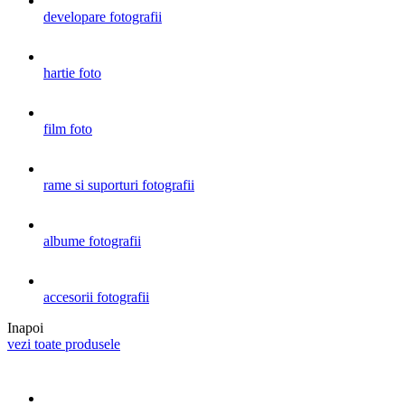
developare fotografii
hartie foto
film foto
rame si suporturi fotografii
albume fotografii
accesorii fotografii
Inapoi
vezi toate produsele