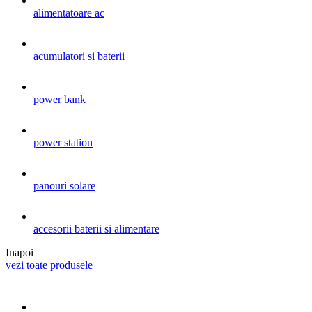
alimentatoare ac
acumulatori si baterii
power bank
power station
panouri solare
accesorii baterii si alimentare
Inapoi
vezi toate produsele