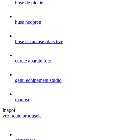
huse de ploaie
huse neopren
huse si carcase obiective
curele aparate foto
genti echipament studio
manusi
Inapoi
vezi toate produsele