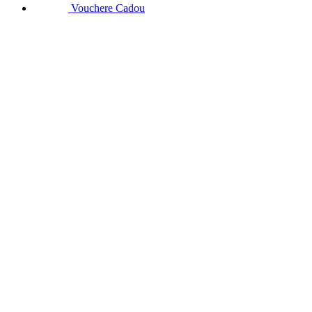
Vouchere Cadou