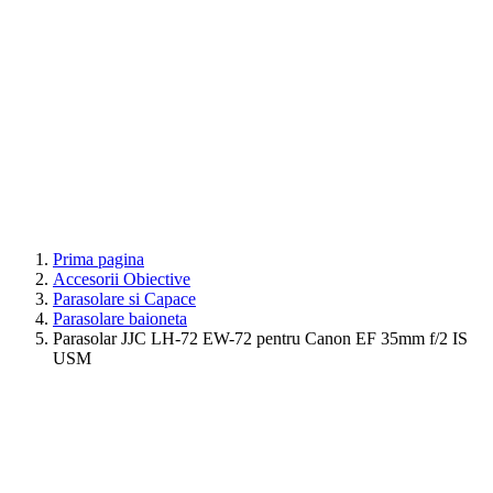
Prima pagina
Accesorii Obiective
Parasolare si Capace
Parasolare baioneta
Parasolar JJC LH-72 EW-72 pentru Canon EF 35mm f/2 IS
USM