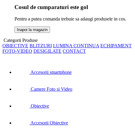
Cosul de cumparaturi este gol
Pentru a putea comanda trebuie sa adaugi produsele in cos.
Inapoi la magazin
Categorii Produse
OBIECTIVE
BLITZURI
LUMINA CONTINUA
ECHIPAMENT
FOTO-VIDEO
DESIGILATE
CONTACT
Accesorii smartphone
Camere Foto si Video
Obiective
Accesorii Obiective