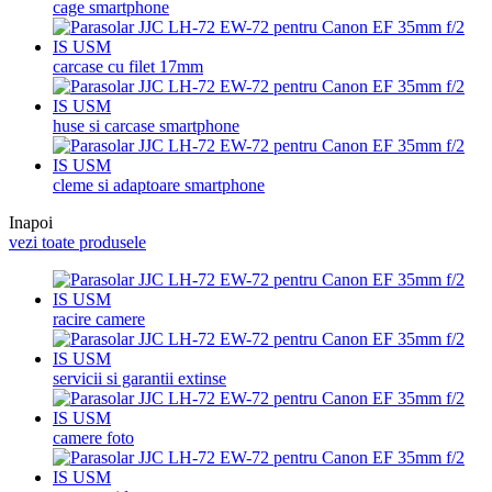
cage smartphone
carcase cu filet 17mm
huse si carcase smartphone
cleme si adaptoare smartphone
Inapoi
vezi toate produsele
racire camere
servicii si garantii extinse
camere foto