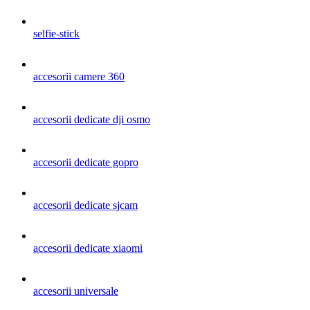
selfie-stick
accesorii camere 360
accesorii dedicate dji osmo
accesorii dedicate gopro
accesorii dedicate sjcam
accesorii dedicate xiaomi
accesorii universale