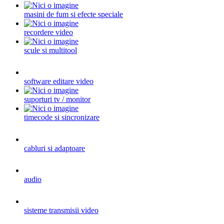
masini de fum si efecte speciale
recordere video
scule si multitool
software editare video
suporturi tv / monitor
timecode si sincronizare
cabluri si adaptoare
audio
sisteme transmisii video