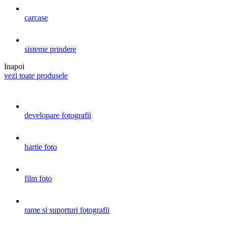
carcase
sisteme prindere
Inapoi
vezi toate produsele
developare fotografii
hartie foto
film foto
rame si suporturi fotografii