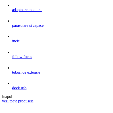
adaptoare montura
parasolare si capace
inele
follow focus
tuburi de extensie
dock usb
Inapoi
vezi toate produsele