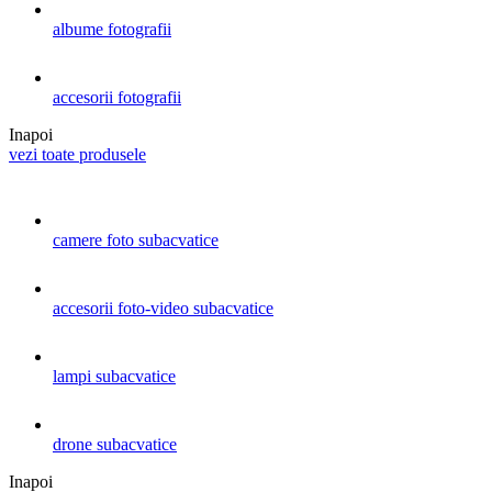
albume fotografii
accesorii fotografii
Inapoi
vezi toate produsele
camere foto subacvatice
accesorii foto-video subacvatice
lampi subacvatice
drone subacvatice
Inapoi