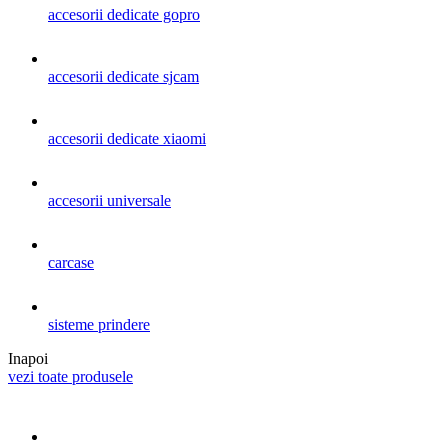
accesorii dedicate gopro
accesorii dedicate sjcam
accesorii dedicate xiaomi
accesorii universale
carcase
sisteme prindere
Inapoi
vezi toate produsele