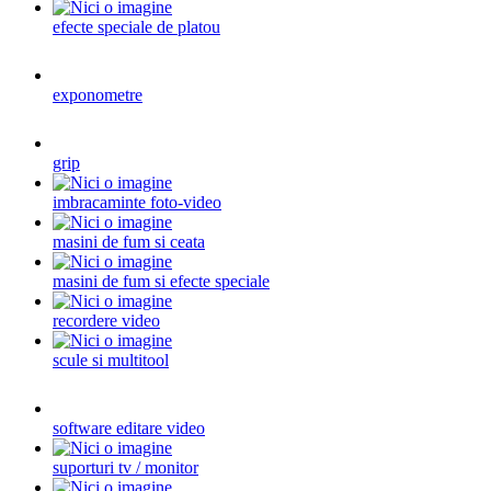
efecte speciale de platou
exponometre
grip
imbracaminte foto-video
masini de fum si ceata
masini de fum si efecte speciale
recordere video
scule si multitool
software editare video
suporturi tv / monitor