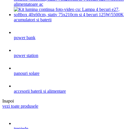
alimentatoare ac
acumulatori si baterii
power bank
power station
panouri solare
accesorii baterii si alimentare
Inapoi
vezi toate produsele
trepiede