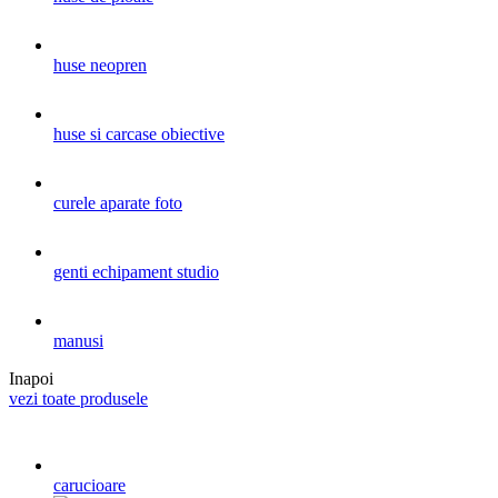
huse neopren
huse si carcase obiective
curele aparate foto
genti echipament studio
manusi
Inapoi
vezi toate produsele
carucioare