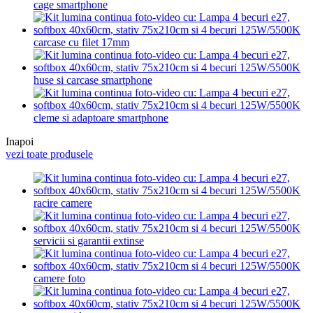
cage smartphone
carcase cu filet 17mm
huse si carcase smartphone
cleme si adaptoare smartphone
Inapoi
vezi toate produsele
racire camere
servicii si garantii extinse
camere foto