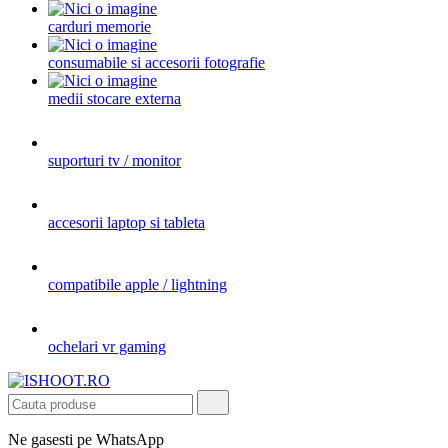
carduri memorie
consumabile si accesorii fotografie
medii stocare externa
suporturi tv / monitor
accesorii laptop si tableta
compatibile apple / lightning
ochelari vr gaming
Ne gasesti pe WhatsApp