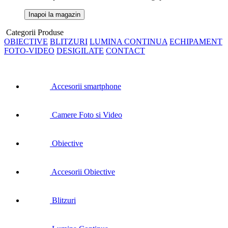
Inapoi la magazin
Categorii Produse
OBIECTIVE
BLITZURI
LUMINA CONTINUA
ECHIPAMENT
FOTO-VIDEO
DESIGILATE
CONTACT
Accesorii smartphone
Camere Foto si Video
Obiective
Accesorii Obiective
Blitzuri