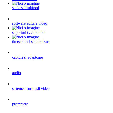
scule si multitool
software editare video
suporturi tv / monitor
timecode si sincronizare
cabluri si adaptoare
audio
sisteme transmisii video
promptere