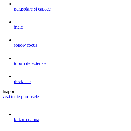
parasolare si capace
inele
follow focus
tuburi de extensie
dock usb
Inapoi
vezi toate produsele
blitzuri patina