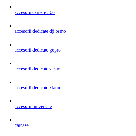
accesorii camere 360
accesorii dedicate dji osmo
accesorii dedicate gopro
accesorii dedicate sjcam
accesorii dedicate xiaomi
accesorii universale
carcase