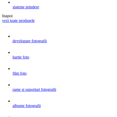
sisteme prindere
Inapoi
vezi toate produsele
developare fotografii
hartie foto
film foto
rame si suporturi fotografii
albume fotografii