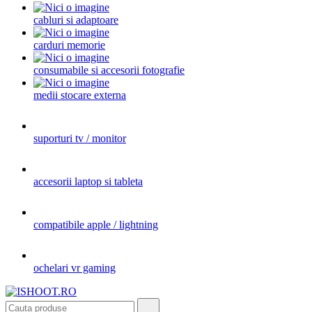
cabluri si adaptoare
carduri memorie
consumabile si accesorii fotografie
medii stocare externa
suporturi tv / monitor
accesorii laptop si tableta
compatibile apple / lightning
ochelari vr gaming