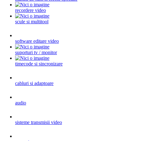
recordere video
scule si multitool
software editare video
suporturi tv / monitor
timecode si sincronizare
cabluri si adaptoare
audio
sisteme transmisii video