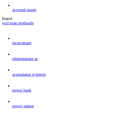
accesorii lampi
Inapoi
vezi toate produsele
incarcatoare
alimentatoare ac
acumulatori si baterii
power bank
power station