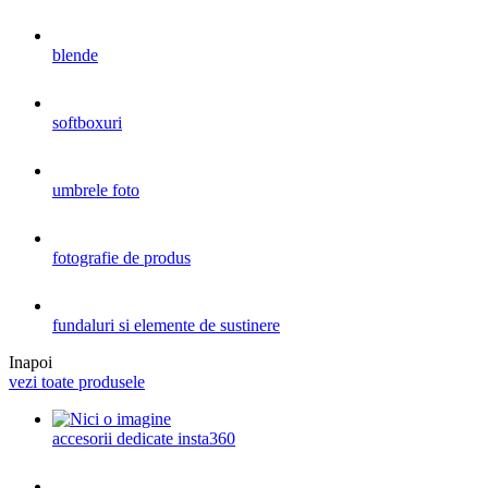
blende
softboxuri
umbrele foto
fotografie de produs
fundaluri si elemente de sustinere
Inapoi
vezi toate produsele
accesorii dedicate insta360