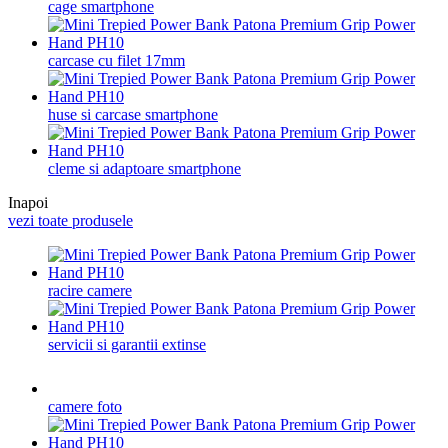
cage smartphone
carcase cu filet 17mm
huse si carcase smartphone
cleme si adaptoare smartphone
Inapoi
vezi toate produsele
racire camere
servicii si garantii extinse
camere foto