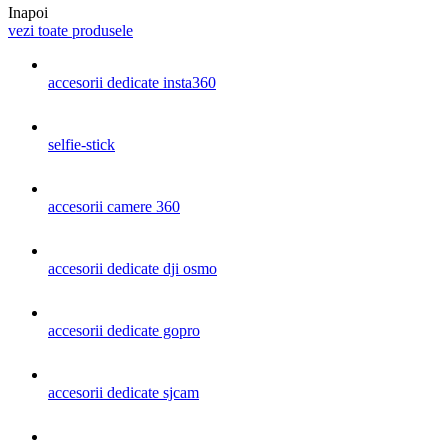
Inapoi
vezi toate produsele
accesorii dedicate insta360
selfie-stick
accesorii camere 360
accesorii dedicate dji osmo
accesorii dedicate gopro
accesorii dedicate sjcam