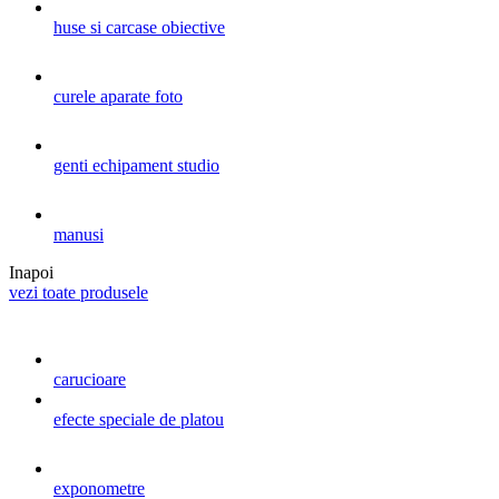
huse si carcase obiective
curele aparate foto
genti echipament studio
manusi
Inapoi
vezi toate produsele
carucioare
efecte speciale de platou
exponometre