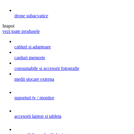
drone subacvatice
Inapoi
vezi toate produsele
cabluri si adaptoare
carduri memorie
consumabile si accesorii fotografie
medii stocare externa
suporturi tv / monitor
accesorii laptop si tableta