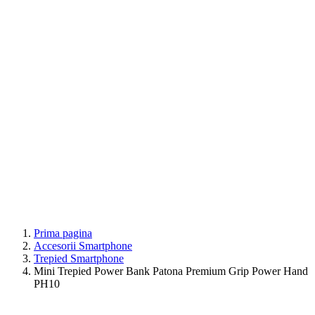
Prima pagina
Accesorii Smartphone
Trepied Smartphone
Mini Trepied Power Bank Patona Premium Grip Power Hand
PH10