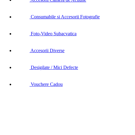
Consumabile si Accesorii Fotografie
Foto-Video Subacvatica
Accesorii Diverse
Desigilate / Mici Defecte
Vouchere Cadou