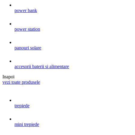
power bank
power station
panouri solare
accesorii baterii si alimentare
Inapoi
vezi toate produsele
trepiede
mini trepiede