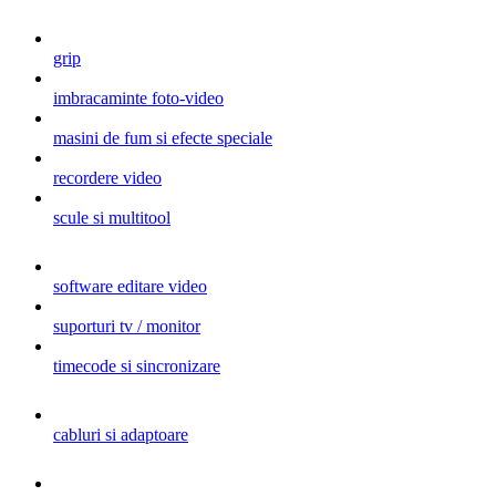
grip
imbracaminte foto-video
masini de fum si efecte speciale
recordere video
scule si multitool
software editare video
suporturi tv / monitor
timecode si sincronizare
cabluri si adaptoare