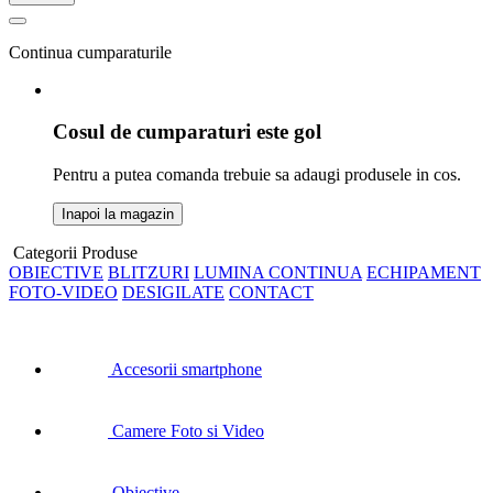
Continua cumparaturile
Cosul de cumparaturi este gol
Pentru a putea comanda trebuie sa adaugi produsele in cos.
Inapoi la magazin
Categorii Produse
OBIECTIVE
BLITZURI
LUMINA CONTINUA
ECHIPAMENT
FOTO-VIDEO
DESIGILATE
CONTACT
Accesorii smartphone
Camere Foto si Video
Obiective