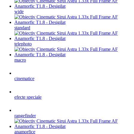
wide
standard
telephoto
macro
cinematice
efecte speciale
rangefinder
anamorfice