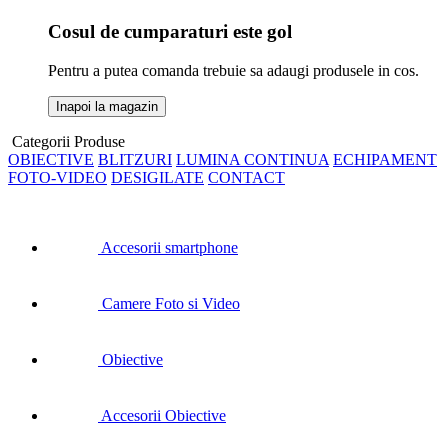
Cosul de cumparaturi este gol
Pentru a putea comanda trebuie sa adaugi produsele in cos.
Inapoi la magazin
Categorii Produse
OBIECTIVE
BLITZURI
LUMINA CONTINUA
ECHIPAMENT
FOTO-VIDEO
DESIGILATE
CONTACT
Accesorii smartphone
Camere Foto si Video
Obiective
Accesorii Obiective