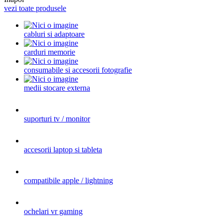
vezi toate produsele
cabluri si adaptoare
carduri memorie
consumabile si accesorii fotografie
medii stocare externa
suporturi tv / monitor
accesorii laptop si tableta
compatibile apple / lightning
ochelari vr gaming