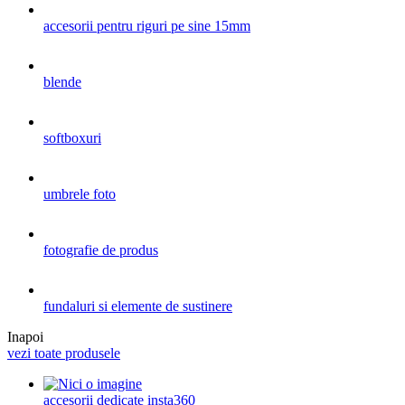
accesorii pentru riguri pe sine 15mm
blende
softboxuri
umbrele foto
fotografie de produs
fundaluri si elemente de sustinere
Inapoi
vezi toate produsele
accesorii dedicate insta360