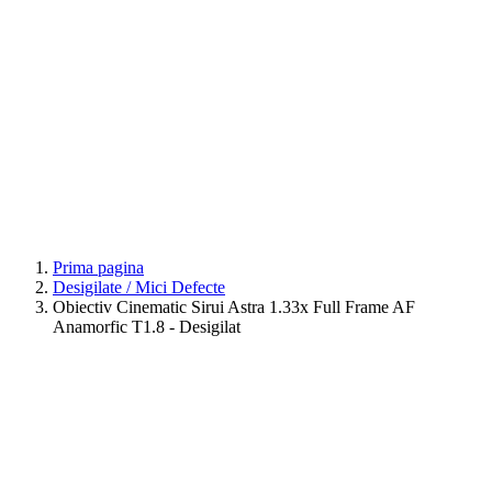
Prima pagina
Desigilate / Mici Defecte
Obiectiv Cinematic Sirui Astra 1.33x Full Frame AF
Anamorfic T1.8 - Desigilat