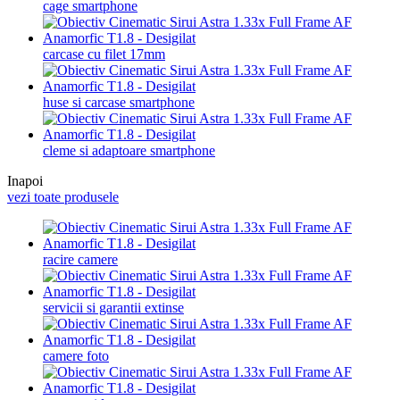
cage smartphone
carcase cu filet 17mm
huse si carcase smartphone
cleme si adaptoare smartphone
Inapoi
vezi toate produsele
racire camere
servicii si garantii extinse
camere foto