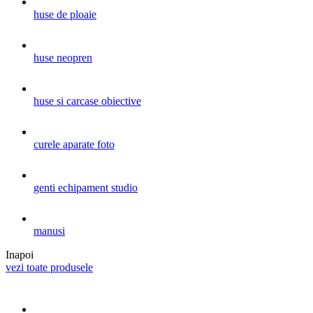
huse de ploaie
huse neopren
huse si carcase obiective
curele aparate foto
genti echipament studio
manusi
Inapoi
vezi toate produsele