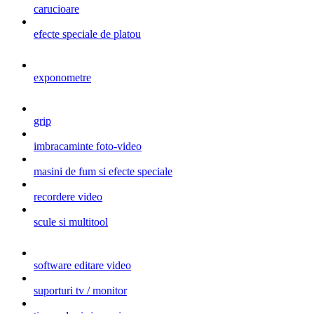
carucioare
efecte speciale de platou
exponometre
grip
imbracaminte foto-video
masini de fum si efecte speciale
recordere video
scule si multitool
software editare video
suporturi tv / monitor