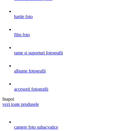
hartie foto
film foto
rame si suporturi fotografii
albume fotografii
accesorii fotografii
Inapoi
vezi toate produsele
camere foto subacvatice