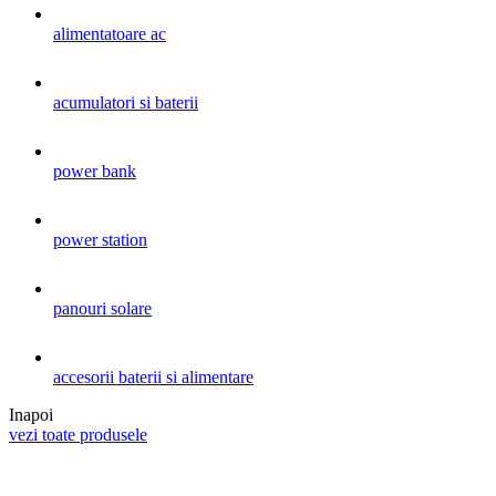
alimentatoare ac
acumulatori si baterii
power bank
power station
panouri solare
accesorii baterii si alimentare
Inapoi
vezi toate produsele