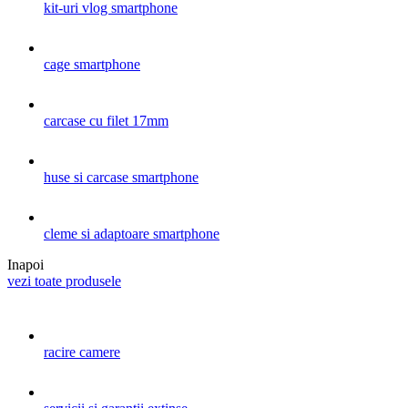
kit-uri vlog smartphone
cage smartphone
carcase cu filet 17mm
huse si carcase smartphone
cleme si adaptoare smartphone
Inapoi
vezi toate produsele
racire camere