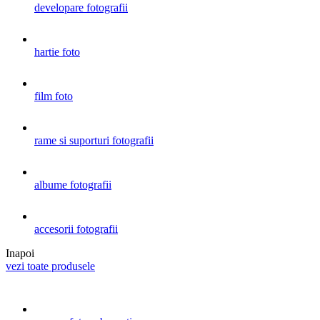
developare fotografii
hartie foto
film foto
rame si suporturi fotografii
albume fotografii
accesorii fotografii
Inapoi
vezi toate produsele