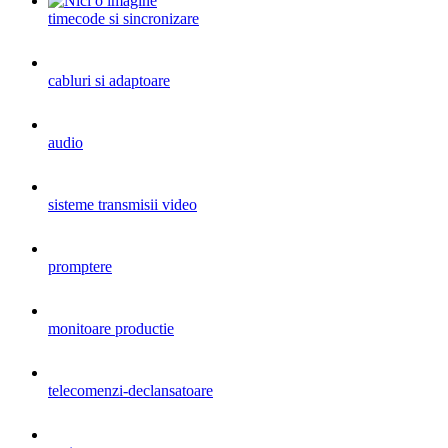
timecode si sincronizare
cabluri si adaptoare
audio
sisteme transmisii video
promptere
monitoare productie
telecomenzi-declansatoare