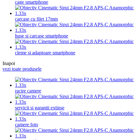
cage smartphone
carcase cu filet 17mm
huse si carcase smartphone
cleme si adaptoare smartphone
Inapoi
vezi toate produsele
racire camere
servicii si garantii extinse
camere foto