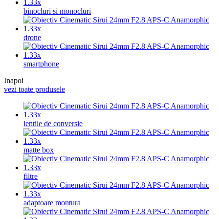
binocluri si monocluri
drone
smartphone
Inapoi
vezi toate produsele
lentile de conversie
matte box
filtre
adaptoare montura