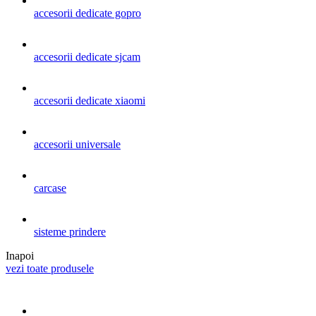
accesorii dedicate gopro
accesorii dedicate sjcam
accesorii dedicate xiaomi
accesorii universale
carcase
sisteme prindere
Inapoi
vezi toate produsele