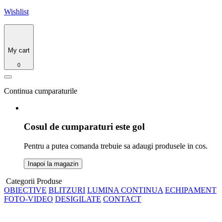
Wishlist
My cart
0
Continua cumparaturile
Cosul de cumparaturi este gol
Pentru a putea comanda trebuie sa adaugi produsele in cos.
Inapoi la magazin
Categorii Produse
OBIECTIVE
BLITZURI
LUMINA CONTINUA
ECHIPAMENT
FOTO-VIDEO
DESIGILATE
CONTACT