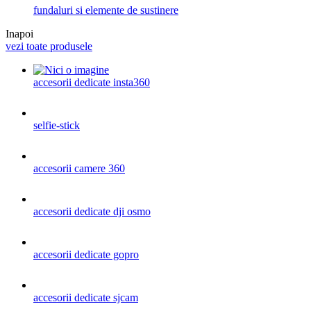
fundaluri si elemente de sustinere
Inapoi
vezi toate produsele
accesorii dedicate insta360
selfie-stick
accesorii camere 360
accesorii dedicate dji osmo
accesorii dedicate gopro
accesorii dedicate sjcam