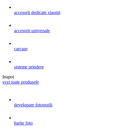
accesorii dedicate xiaomi
accesorii universale
carcase
sisteme prindere
Inapoi
vezi toate produsele
developare fotografii
hartie foto