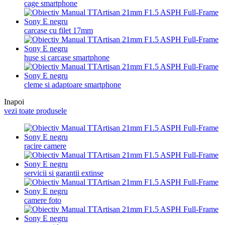
cage smartphone
carcase cu filet 17mm
huse si carcase smartphone
cleme si adaptoare smartphone
Inapoi
vezi toate produsele
racire camere
servicii si garantii extinse
camere foto