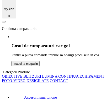
My cart
0
Continua cumparaturile
Cosul de cumparaturi este gol
Pentru a putea comanda trebuie sa adaugi produsele in cos.
Inapoi la magazin
Categorii Produse
OBIECTIVE
BLITZURI
LUMINA CONTINUA
ECHIPAMENT
FOTO-VIDEO
DESIGILATE
CONTACT
Accesorii smartphone