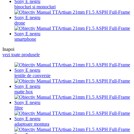
binocluri si monocluri
drone
smartphone
Inapoi
vezi toate produsele
lentile de conversie
matte box
filtre
adaptoare montura