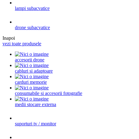
lampi subacvatice
drone subacvatice
Inapoi
vezi toate produsele
accesorii drone
cabluri si adaptoare
carduri memorie
consumabile si accesorii fotografie
medii stocare externa
suporturi tv / monitor