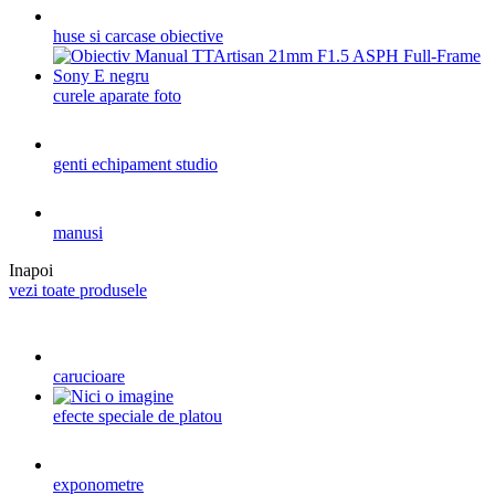
huse si carcase obiective
curele aparate foto
genti echipament studio
manusi
Inapoi
vezi toate produsele
carucioare
efecte speciale de platou
exponometre