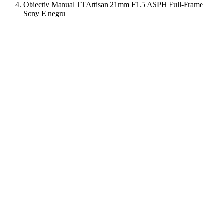
Obiectiv Manual TTArtisan 21mm F1.5 ASPH Full-Frame
Sony E negru