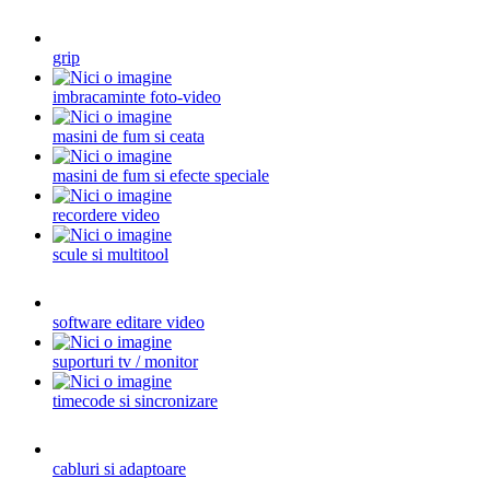
grip
imbracaminte foto-video
masini de fum si ceata
masini de fum si efecte speciale
recordere video
scule si multitool
software editare video
suporturi tv / monitor
timecode si sincronizare
cabluri si adaptoare