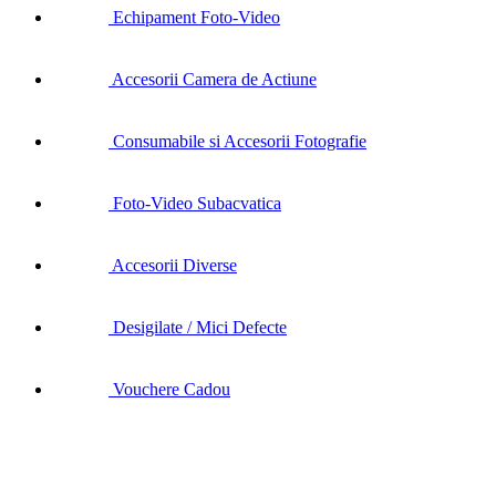
Echipament Foto-Video
Accesorii Camera de Actiune
Consumabile si Accesorii Fotografie
Foto-Video Subacvatica
Accesorii Diverse
Desigilate / Mici Defecte
Vouchere Cadou