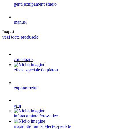
genti echipament studio
manusi
Inapoi
vezi toate produsele
carucioare
efecte speciale de platou
exponometre
grip
imbracaminte foto-video
masini de fum si efecte speciale