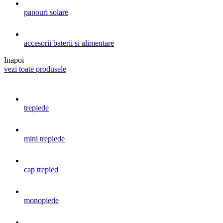
panouri solare
accesorii baterii si alimentare
Inapoi
vezi toate produsele
trepiede
mini trepiede
cap trepied
monopiede