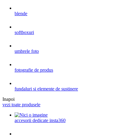
blende
softboxuri
umbrele foto
fotografie de produs
fundaluri si elemente de sustinere
Inapoi
vezi toate produsele
accesorii dedicate insta360