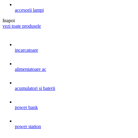
accesorii lampi
Inapoi
vezi toate produsele
incarcatoare
alimentatoare ac
acumulatori si baterii
power bank
power station