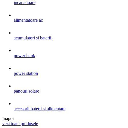
incarcatoare
alimentatoare ac
acumulatori si baterii
power bank
power station
panouri solare
accesorii baterii si alimentare
Inapoi
vezi toate produsele