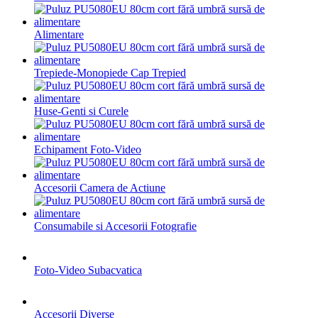
Alimentare
Trepiede-Monopiede Cap Trepied
Huse-Genti si Curele
Echipament Foto-Video
Accesorii Camera de Actiune
Consumabile si Accesorii Fotografie
Foto-Video Subacvatica
Accesorii Diverse