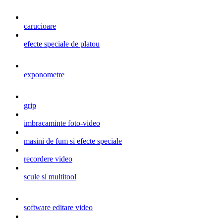
carucioare
efecte speciale de platou
exponometre
grip
imbracaminte foto-video
masini de fum si efecte speciale
recordere video
scule si multitool
software editare video