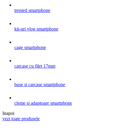
trepied smartphone
kit-uri vlog smartphone
cage smartphone
carcase cu filet 17mm
huse si carcase smartphone
cleme si adaptoare smartphone
Inapoi
vezi toate produsele