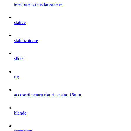
telecomenzi-declansatoare
stative
stabilizatoare
slider
rig
accesorii pentru riguri pe sine 15mm
blende