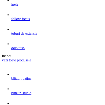
inele
follow focus
tuburi de extensie
dock usb
Inapoi
vezi toate produsele
blitzuri patina
blitzuri studio