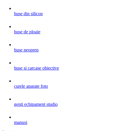
huse din silicon
huse de ploaie
huse neopren
huse si carcase obiective
curele aparate foto
genti echipament studio
manusi