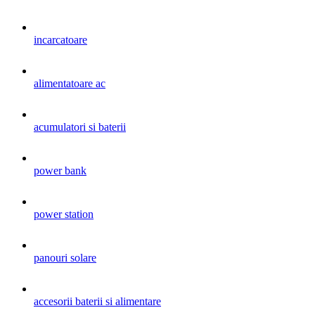
incarcatoare
alimentatoare ac
acumulatori si baterii
power bank
power station
panouri solare
accesorii baterii si alimentare