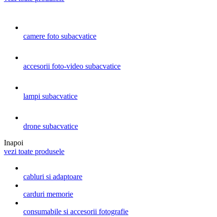
camere foto subacvatice
accesorii foto-video subacvatice
lampi subacvatice
drone subacvatice
Inapoi
vezi toate produsele
cabluri si adaptoare
carduri memorie
consumabile si accesorii fotografie