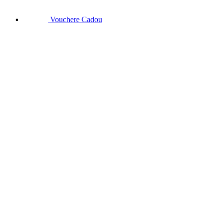
Vouchere Cadou