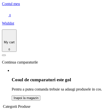
Contul meu
0
Wishlist
My cart
0
Continua cumparaturile
Cosul de cumparaturi este gol
Pentru a putea comanda trebuie sa adaugi produsele in cos.
Inapoi la magazin
Categorii Produse