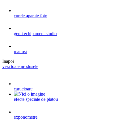
curele aparate foto
genti echipament studio
manusi
Inapoi
vezi toate produsele
carucioare
efecte speciale de platou
exponometre