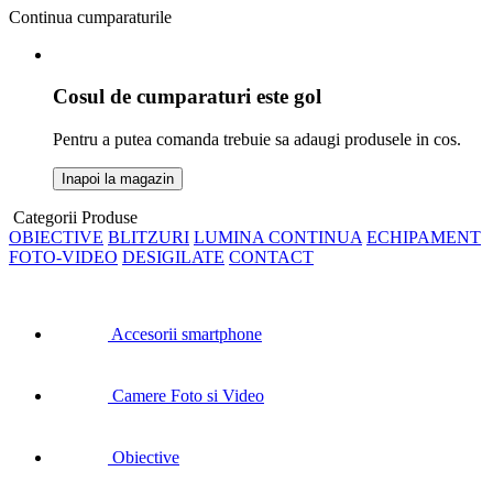
Continua cumparaturile
Cosul de cumparaturi este gol
Pentru a putea comanda trebuie sa adaugi produsele in cos.
Inapoi la magazin
Categorii Produse
OBIECTIVE
BLITZURI
LUMINA CONTINUA
ECHIPAMENT
FOTO-VIDEO
DESIGILATE
CONTACT
Accesorii smartphone
Camere Foto si Video
Obiective