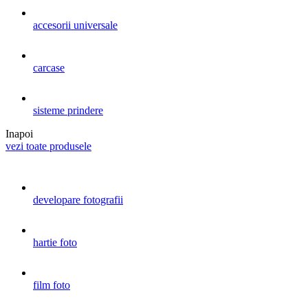
accesorii universale
carcase
sisteme prindere
Inapoi
vezi toate produsele
developare fotografii
hartie foto
film foto