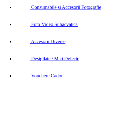
Consumabile si Accesorii Fotografie
Foto-Video Subacvatica
Accesorii Diverse
Desigilate / Mici Defecte
Vouchere Cadou