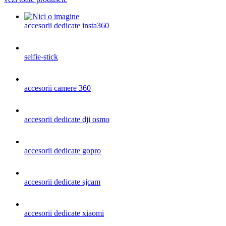
accesorii dedicate insta360
selfie-stick
accesorii camere 360
accesorii dedicate dji osmo
accesorii dedicate gopro
accesorii dedicate sjcam
accesorii dedicate xiaomi