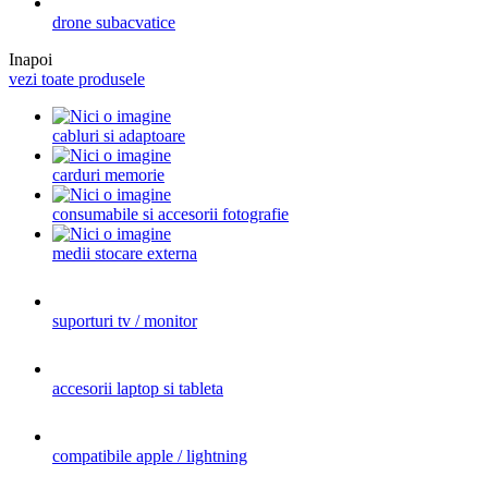
drone subacvatice
Inapoi
vezi toate produsele
cabluri si adaptoare
carduri memorie
consumabile si accesorii fotografie
medii stocare externa
suporturi tv / monitor
accesorii laptop si tableta
compatibile apple / lightning