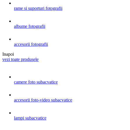
rame si suporturi fotografii
albume fotografii
accesorii fotografii
Inapoi
vezi toate produsele
camere foto subacvatice
accesorii foto-video subacvatice
lampi subacvatice