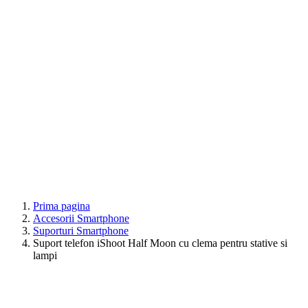
Prima pagina
Accesorii Smartphone
Suporturi Smartphone
Suport telefon iShoot Half Moon cu clema pentru stative si
lampi