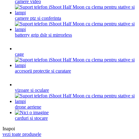
camere video
camere ptz si conferinta
batterry grip dslr si mirrorless
cage
accesorii protectie si curatare
vizoare si oculare
drone aeriene
carduri si stocare
Inapoi
vezi toate produsele